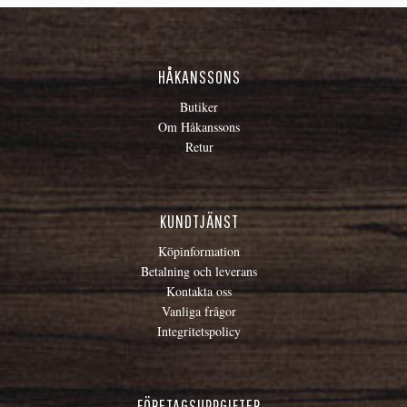
HÅKANSSONS
Butiker
Om Håkanssons
Retur
KUNDTJÄNST
Köpinformation
Betalning och leverans
Kontakta oss
Vanliga frågor
Integritetspolicy
FÖRETAGSUPPGIFTER