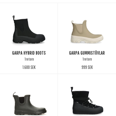
GARPA HYBRID BOOTS
GARPA GUMMISTÖVLAR
Tretorn
Tretorn
1.600 SEK
999 SEK