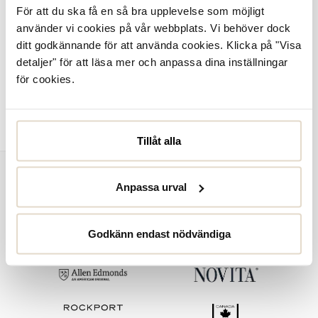
För att du ska få en så bra upplevelse som möjligt
använder vi cookies på vår webbplats. Vi behöver dock
ditt godkännande för att använda cookies. Klicka på "Visa
detaljer" för att läsa mer och anpassa dina inställningar
för cookies.
ARCH HYBRID GUMMISTÖVLAR
Tretorn
1.400 SEK
Tillåt alla
Anpassa urval
Godkänn endast nödvändiga