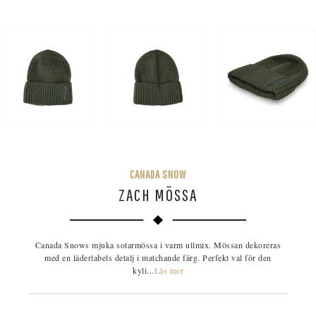
CANADA SNOW
ZACH MÖSSA
Canada Snows mjuka sotarmössa i varm ullmix. Mössan dekoreras
med en läderlabels detalj i matchande färg. Perfekt val för den
kyli...
Läs mer