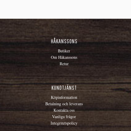
HÅKANSSONS
Butiker
Om Håkanssons
Retur
KUNDTJÄNST
Köpinformation
Betalning och leverans
Kontakta oss
Vanliga frågor
Integritetspolicy