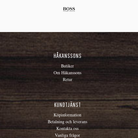
HÅKANSSONS
Butiker
Om Håkanssons
Retur
KUNDTJÄNST
Köpinformation
Betalning och leverans
Kontakta oss
Vanliga frågor