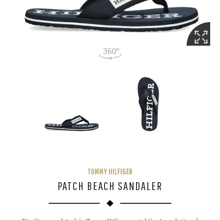
TOMMY HILFIGER
PATCH BEACH SANDALER