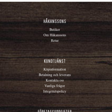
HÅKANSSONS
Butiker
Om Håkanssons
Retur
KUNDTJÄNST
Köpinformation
Betalning och leverans
Kontakta oss
Vanliga frågor
Integritetspolicy
FÖRETAGSUPPGIFTER