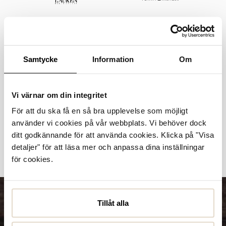
Samtycke
Information
Om
Vi värnar om din integritet
För att du ska få en så bra upplevelse som möjligt
använder vi cookies på vår webbplats. Vi behöver dock
ditt godkännande för att använda cookies. Klicka på "Visa
detaljer" för att läsa mer och anpassa dina inställningar
för cookies.
Tillåt alla
HÅKANSSONS