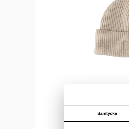
Samtycke