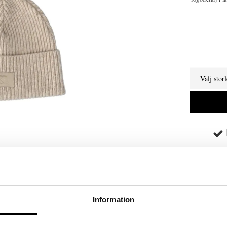
Välj stor
Information