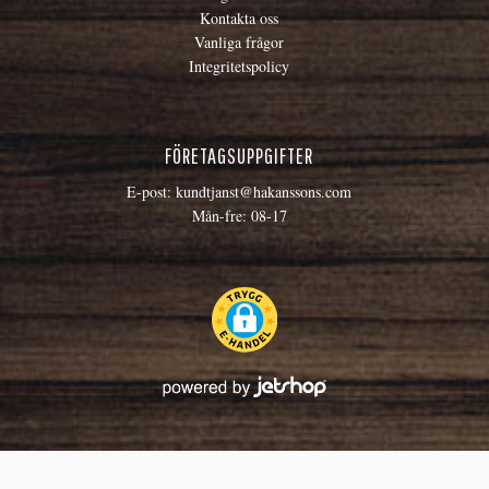
Kontakta oss
Vanliga frågor
Integritetspolicy
FÖRETAGSUPPGIFTER
E-post:
kundtjanst@hakanssons.com
Mån-fre: 08-17