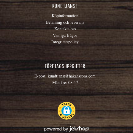
KUNDTJÄNST
Köpinformation
Betalning och leverans
Kontakta oss
Vanliga frågor
Integritetspolicy
FÖRETAGSUPPGIFTER
E-post:
kundtjanst@hakanssons.com
Mån-fre: 08-17