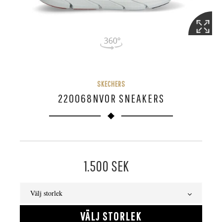
SKECHERS
220068NVOR SNEAKERS
1.500
SEK
Välj storlek
VÄLJ STORLEK