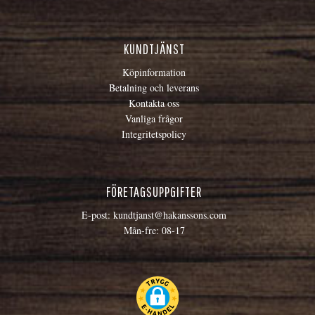
KUNDTJÄNST
Köpinformation
Betalning och leverans
Kontakta oss
Vanliga frågor
Integritetspolicy
FÖRETAGSUPPGIFTER
E-post:
kundtjanst@hakanssons.com
Mån-fre: 08-17