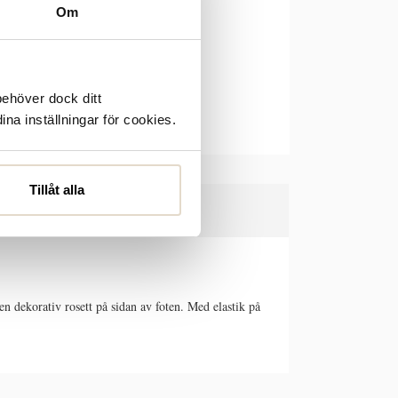
Om
behöver dock ditt
ina inställningar för cookies.
Tillåt alla
en dekorativ rosett på sidan av foten. Med elastik på