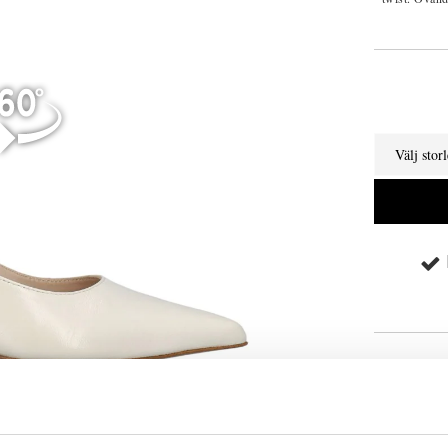
Välj stor