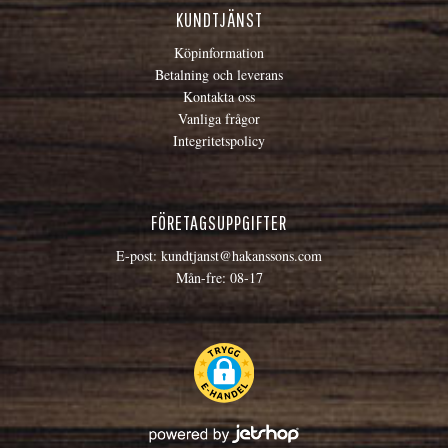
KUNDTJÄNST
Köpinformation
Betalning och leverans
Kontakta oss
Vanliga frågor
Integritetspolicy
FÖRETAGSUPPGIFTER
E-post:
kundtjanst@hakanssons.com
Mån-fre: 08-17