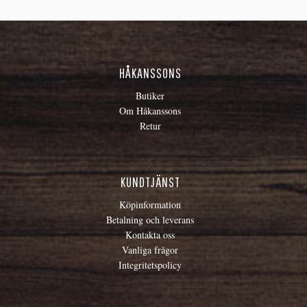
HÅKANSSONS
Butiker
Om Håkanssons
Retur
KUNDTJÄNST
Köpinformation
Betalning och leverans
Kontakta oss
Vanliga frågor
Integritetspolicy