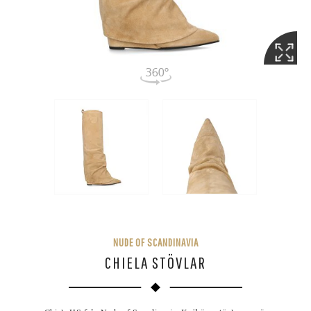
NUDE OF SCANDINAVIA
CHIELA STÖVLAR