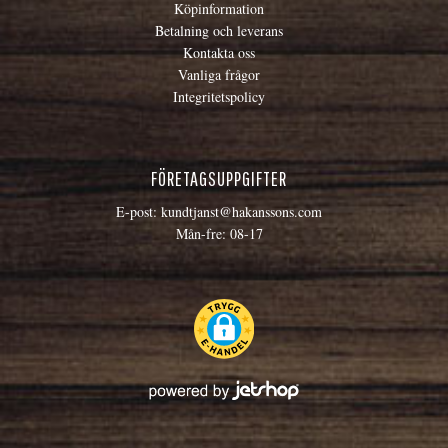
Köpinformation
Betalning och leverans
Kontakta oss
Vanliga frågor
Integritetspolicy
FÖRETAGSUPPGIFTER
E-post:
kundtjanst@hakanssons.com
Mån-fre: 08-17