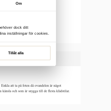
Om
behöver dock ditt
ina inställningar för cookies.
Tillåt alla
 Enkla att ta på foten då ovandelen är något
känsla och som är snygga till de flesta klädstilar.