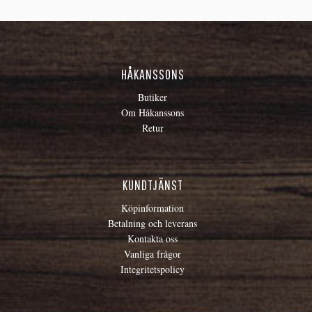
HÅKANSSONS
Butiker
Om Håkanssons
Retur
KUNDTJÄNST
Köpinformation
Betalning och leverans
Kontakta oss
Vanliga frågor
Integritetspolicy