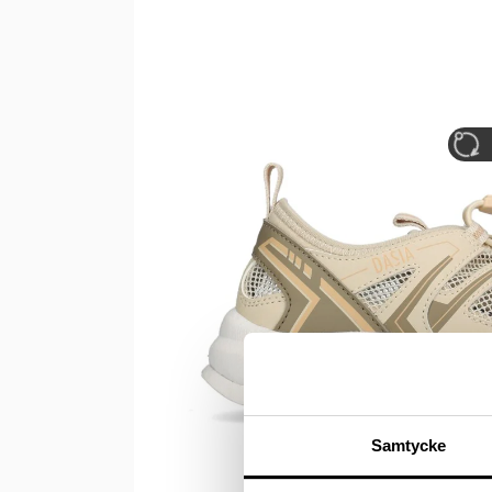
Samtycke