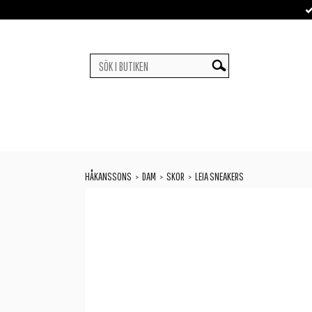
HÅKANSSONS
DAM
SKOR
LEIA SNEAKERS
>
>
>