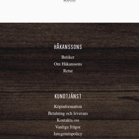
HÅKANSSONS
Butiker
Om Håkanssons
Retur
KUNDTJÄNST
Köpinformation
Betalning och leverans
Kontakta oss
Vanliga frågor
Integritetspolicy