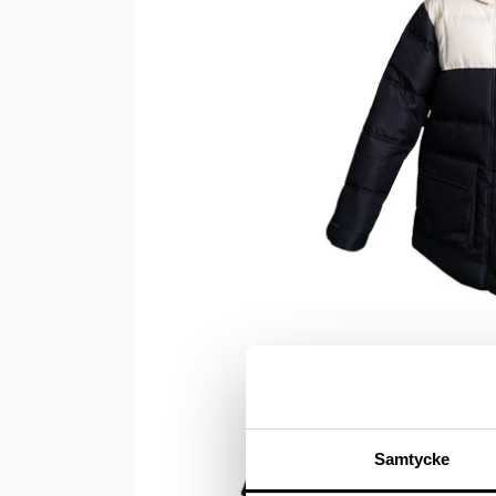
Samtycke