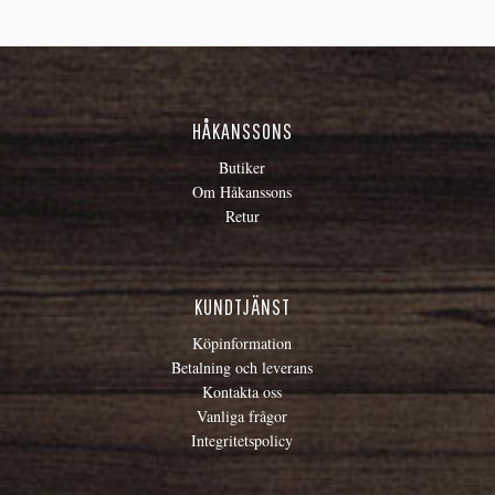
HÅKANSSONS
Butiker
Om Håkanssons
Retur
KUNDTJÄNST
Köpinformation
Betalning och leverans
Kontakta oss
Vanliga frågor
Integritetspolicy