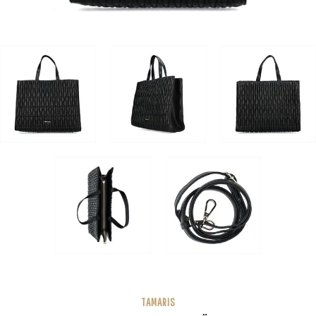
TAMARIS