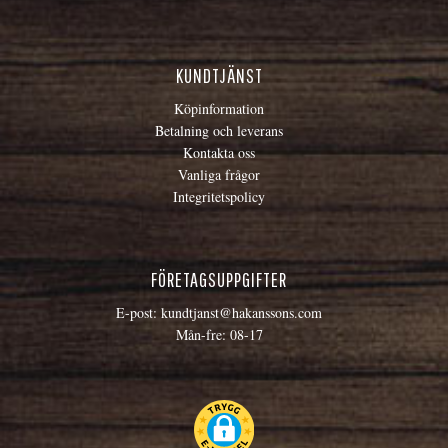
KUNDTJÄNST
Köpinformation
Betalning och leverans
Kontakta oss
Vanliga frågor
Integritetspolicy
FÖRETAGSUPPGIFTER
E-post:
kundtjanst@hakanssons.com
Mån-fre: 08-17