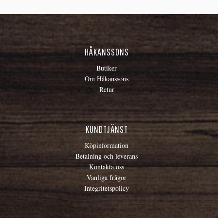
HÅKANSSONS
Butiker
Om Håkanssons
Retur
KUNDTJÄNST
Köpinformation
Betalning och leverans
Kontakta oss
Vanliga frågor
Integritetspolicy