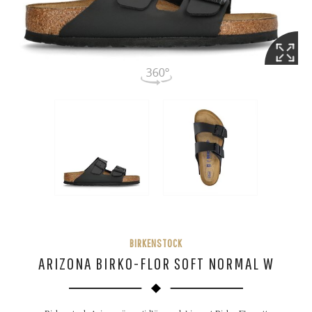
BIRKENSTOCK
ARIZONA BIRKO-FLOR SOFT NORMAL W