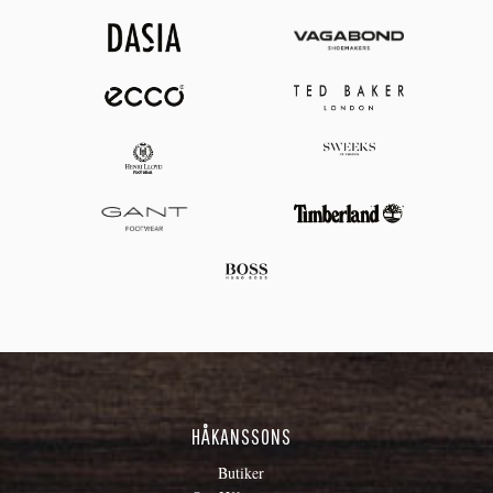
HÅKANSSONS
Butiker