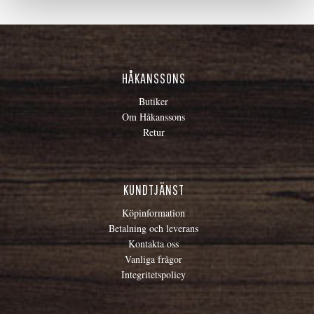
HÅKANSSONS
Butiker
Om Håkanssons
Retur
KUNDTJÄNST
Köpinformation
Betalning och leverans
Kontakta oss
Vanliga frågor
Integritetspolicy