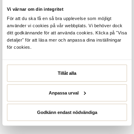
Vi värnar om din integritet
För att du ska få en så bra upplevelse som möjligt
använder vi cookies på vår webbplats. Vi behöver dock
ditt godkännande för att använda cookies. Klicka på "Visa
detaljer" för att läsa mer och anpassa dina inställningar
för cookies.
Tillåt alla
Anpassa urval
Godkänn endast nödvändiga