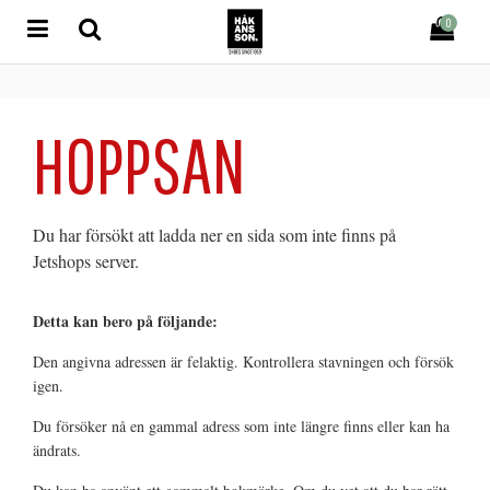
0
HOPPSAN
Du har försökt att ladda ner en sida som inte finns på
Jetshops server.
Detta kan bero på följande:
Den angivna adressen är felaktig. Kontrollera stavningen och försök
igen.
Du försöker nå en gammal adress som inte längre finns eller kan ha
ändrats.